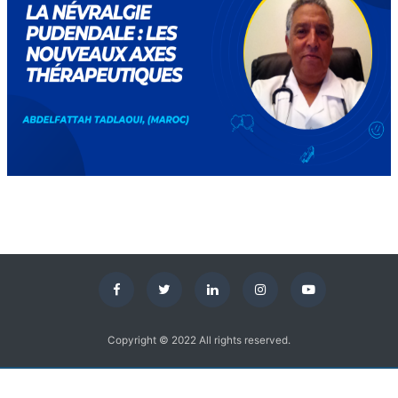
Copyright © 2022 All rights reserved.