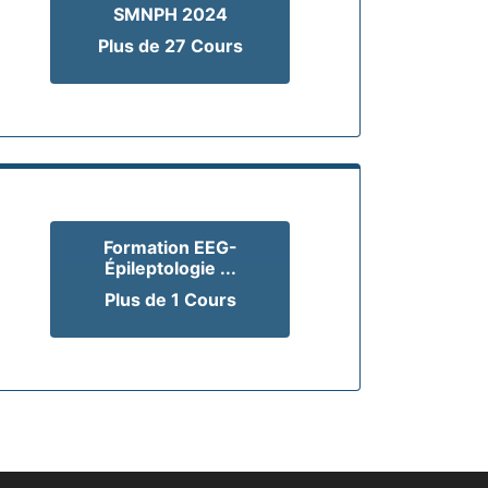
SMNPH 2024
Plus de 27 Cours
Formation EEG-
Épileptologie ...
Plus de 1 Cours