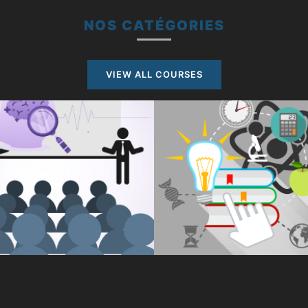
NOS CATÉGORIES
VIEW ALL COURSES