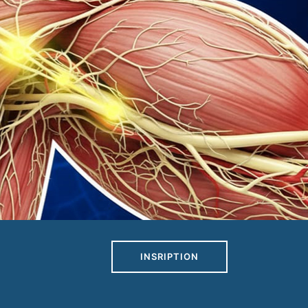
INSRIPTION