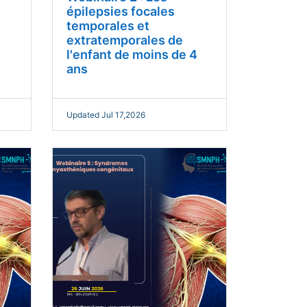
épilepsies focales
temporales et
extratemporales de
l'enfant de moins de 4
ans
Updated Jul 17,2026