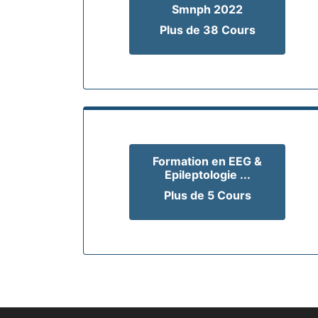
Smnph 2022
Plus de 38 Cours
Formation en EEG &
Epileptologie ...
Plus de 5 Cours