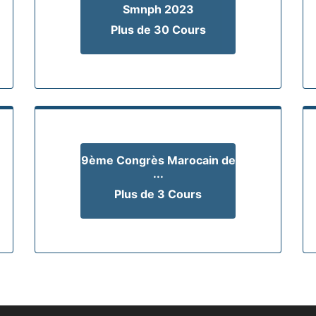
Smnph 2023
Plus de 30 Cours
9ème Congrès Marocain de
...
Plus de 3 Cours